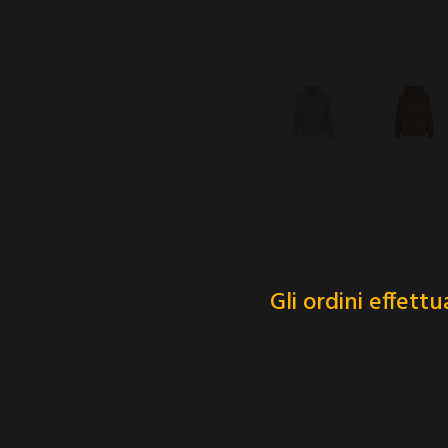
Gli ordini effett