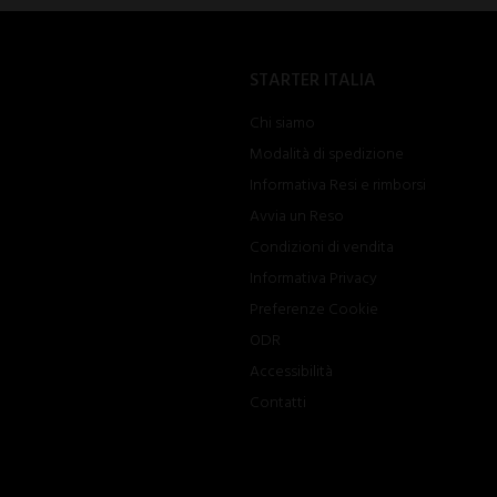
STARTER ITALIA
Chi siamo
Modalità di spedizione
Informativa Resi e rimborsi
Avvia un Reso
Condizioni di vendita
Informativa Privacy
Preferenze Cookie
ODR
Accessibilità
Contatti