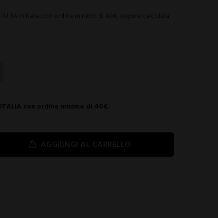
ITA in Italia con ordine minimo di 40€, oppure calcolata
 ITALIA con ordine minimo di 40€.
AGGIUNGI AL CARRELLO