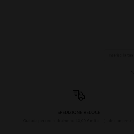
*C
SPEDIZIONE VELOCE
Gratuita per ordini di almeno 40,00 € in Italia (isole comprese)