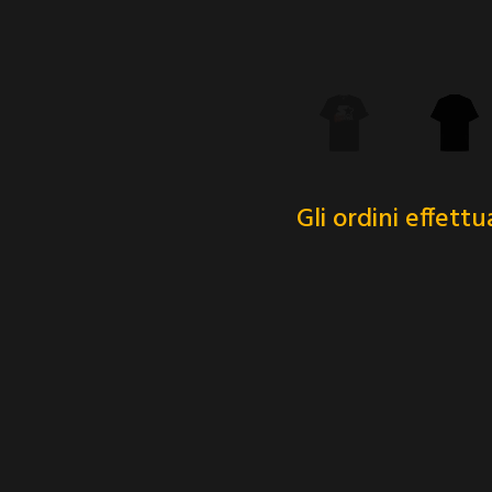
Gli ordini effett