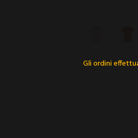
Gli ordini effett